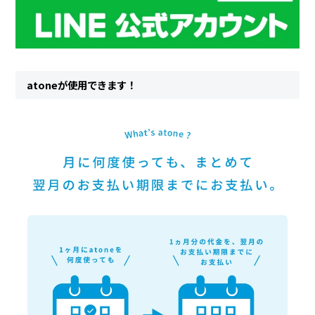
atoneが使用できます！