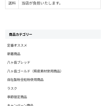
送料
当店が負担いたします。
商品カテゴリー
定番オススメ
新着商品
八ヶ岳ブレッド
八ヶ岳ゴールド（県産素材使用商品）
自社製粉全粒粉使用商品
ラスク
季節限定商品
キャンペーン商品