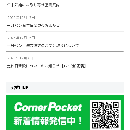
年末年始のお取り寄せ営業案内
2025年12月17日
一升パン受付日変更のお知らせ
2025年12月16日
一升パン 年末年始のお受け取りについて
2025年12月3日
定休日新設についてのお知らせ【12.5(金)更新】
公式LINE