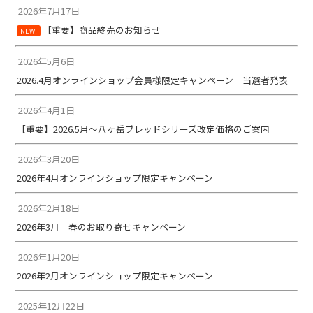
2026年7月17日
【重要】商品終売のお知らせ
NEW!
2026年5月6日
2026.4月オンラインショップ会員様限定キャンペーン 当選者発表
2026年4月1日
【重要】2026.5月～八ヶ岳ブレッドシリーズ改定価格のご案内
2026年3月20日
2026年4月オンラインショップ限定キャンペーン
2026年2月18日
2026年3月 春のお取り寄せキャンペーン
2026年1月20日
2026年2月オンラインショップ限定キャンペーン
2025年12月22日