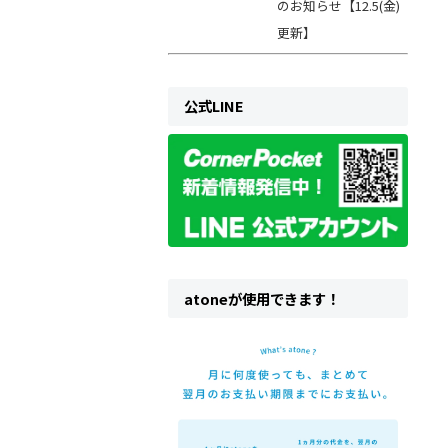
のお知らせ【12.5(金)
更新】
公式LINE
atoneが使用できます！