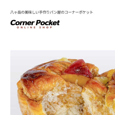
八ヶ岳の美味しい手作りパン屋のコーナーポケット