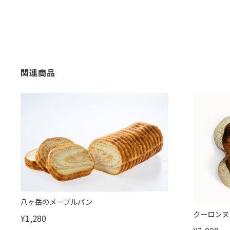
関連商品
八ヶ岳のメープルパン
クーロンヌ
¥1,280