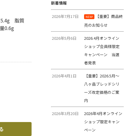
新着情報
2026年7月17日
【重要】商品終
NEW!
5.4g 脂質
売のお知らせ
量0.6g
2026年5月6日
2026.4月オンライン
ショップ会員様限定
キャンペーン 当選
者発表
2026年4月1日
【重要】2026.5月～
八ヶ岳ブレッドシリ
ーズ改定価格のご案
内
2026年3月20日
2026年4月オンライン
ショップ限定キャン
ペーン