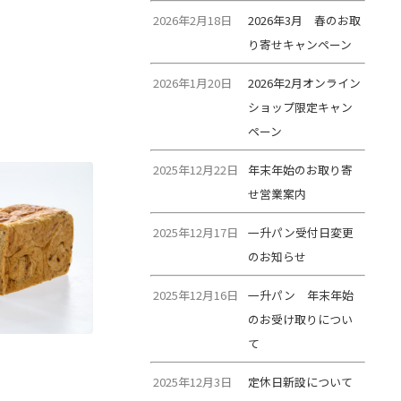
2026年2月18日
2026年3月 春のお取
り寄せキャンペーン
2026年1月20日
2026年2月オンライン
ショップ限定キャン
ペーン
2025年12月22日
年末年始のお取り寄
せ営業案内
2025年12月17日
一升パン受付日変更
のお知らせ
2025年12月16日
一升パン 年末年始
のお受け取りについ
て
2025年12月3日
定休日新設について