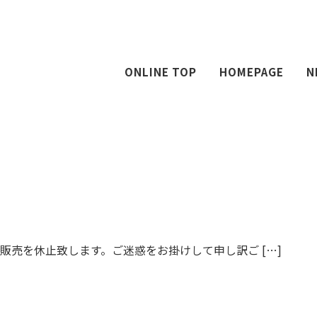
ONLINE TOP
HOMEPAGE
N
販売を休止致します。ご迷惑をお掛けして申し訳ご […]