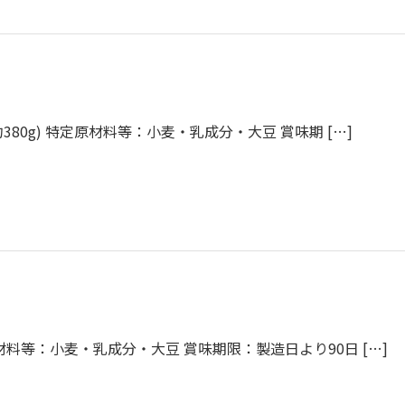
約380g) 特定原材料等：小麦・乳成分・大豆 賞味期 […]
材料等：小麦・乳成分・大豆 賞味期限：製造日より90日 […]