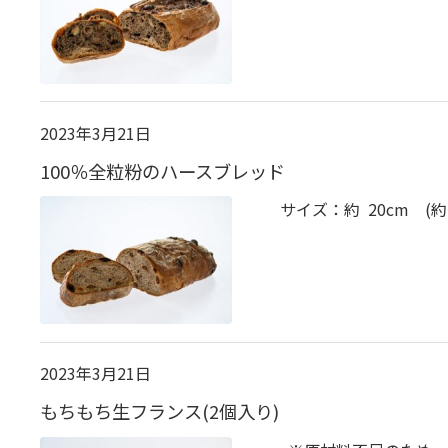
2023年3月21日
100％全粒粉のハースブレッド
サイズ：約 20cm (約
2023年3月21日
もちもち生フランス(2個入り)