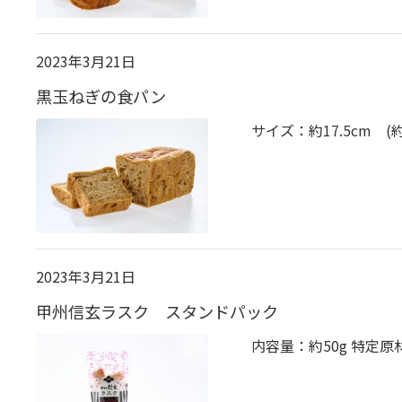
2023年3月21日
黒玉ねぎの食パン
サイズ：約17.5cm (
2023年3月21日
甲州信玄ラスク スタンドパック
内容量：約50g 特定原