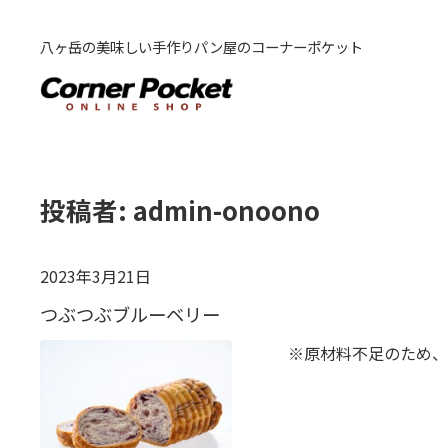
八ヶ岳の美味しい手作りパン屋のコーナーポケット
投稿者:
admin-onoono
2023年3月21日
つぶつぶブルーベリー
※原材料不足のため、