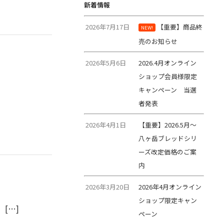
新着情報
2026年7月17日
【重要】商品終
NEW!
売のお知らせ
2026年5月6日
2026.4月オンライン
ショップ会員様限定
キャンペーン 当選
者発表
2026年4月1日
【重要】2026.5月～
八ヶ岳ブレッドシリ
ーズ改定価格のご案
内
2026年3月20日
2026年4月オンライン
ショップ限定キャン
[…]
ペーン