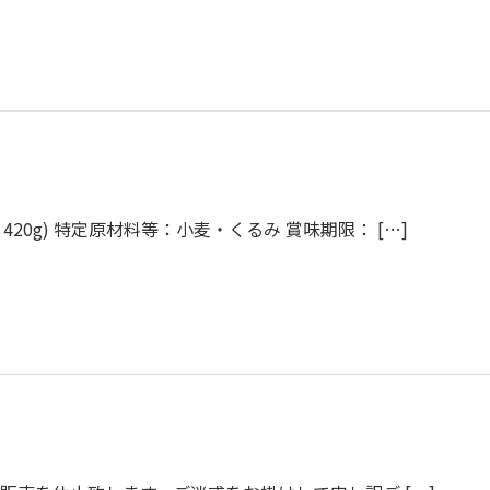
 420g) 特定原材料等：小麦・くるみ 賞味期限： […]