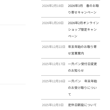
2026年2月18日
2026年3月 春のお取
り寄せキャンペーン
2026年1月20日
2026年2月オンライン
ショップ限定キャン
ペーン
2025年12月22日
年末年始のお取り寄
せ営業案内
2025年12月17日
一升パン受付日変更
のお知らせ
2025年12月16日
一升パン 年末年始
のお受け取りについ
て
2025年12月3日
定休日新設について