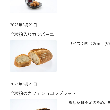
2023年3月21日
全粒粉入りカンパーニュ
サイズ：約 22cm (約
2023年3月21日
全粒粉のカフェショコラブレッド
※原材料不足のため、販