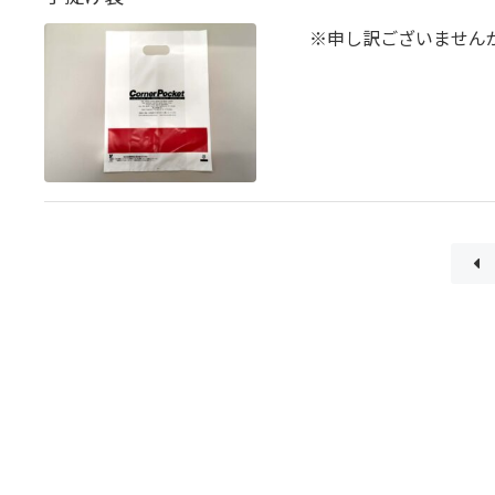
※申し訳ございません
≪