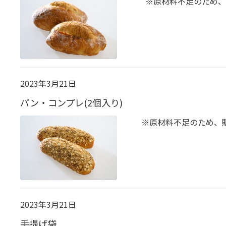
※原材料不足のため、
2023年3月21日
パン・コンプレ(2個入り)
※原材料不足のため、販
2023年3月21日
手提げ袋